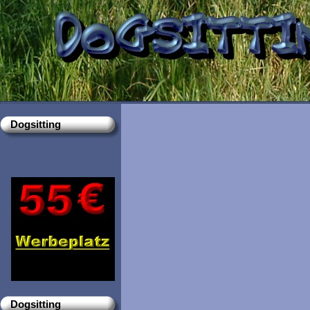
Dogsitting
Dogsitting