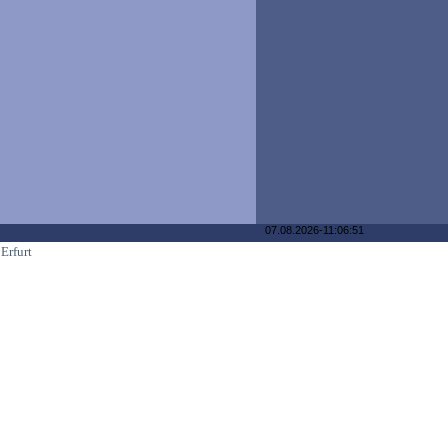
07.08.2026-11:06:51
Erfurt