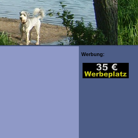
Werbung: